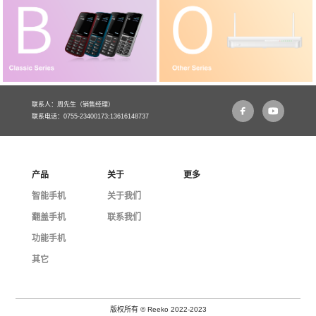
联系人：周先生（销售经理）
联系电话：0755-23400173;13616148737
产品
关于
更多
智能手机
关于我们
翻盖手机
联系我们
功能手机
其它
版权所有 © Reeko 2022-2023